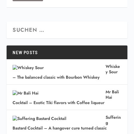
NEW POSTS
Whiske
y Sour
– The balanced classic with Bourbon Whiskey
Mr Bali
Hai
Cocktail – Exotic Tiki flavors with Coffee liqueur
Sufferin
g
Bastard Cocktail – A hangover cure turned classic